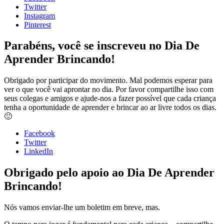
Twitter
Instagram
Pinterest
Parabéns, você se inscreveu no Dia De
Aprender Brincando!
Obrigado por participar do movimento. Mal podemos esperar para
ver o que você vai aprontar no dia. Por favor compartilhe isso com
seus colegas e amigos e ajude-nos a fazer possível que cada criança
tenha a oportunidade de aprender e brincar ao ar livre todos os dias.
🙂
Facebook
Twitter
LinkedIn
Obrigado pelo apoio ao Dia De Aprender
Brincando!
Nós vamos enviar-lhe um boletim em breve, mas.