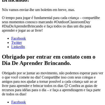
Nós vamos enviar-lhe um boletim em breve, mas.
O tempo para jogar é fundamental para cada criança – compartilhe
seus momentos conosco marcando #OutdoorClassroomDay
#DiaDeAprenderBrincando e faça todos os dias um dia para
aprender e jogar ao ar livre!
Facebook
Twitter
LinkedIn
Obrigado por entrar em contato com o
Dia De Aprender Brincando.
Obrigado por se juntar ao movimento, não podemos esperar para ver
o que você comete no dia! Compartilhe isso com seus colegas e
amigos para nos ajudar a tornar possível a cada criança sair ao ar
livre para aprender e brincar todos os dias 🙂 Confira as guias de
recursos para idéias para o dia – e faça a aprendizagem e faça parte
de todos os dias!
Facebook