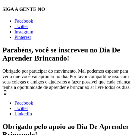
SIGA A GENTE NO
Facebook
Twitter
Instagram
Pinterest
Parabéns, você se inscreveu no Dia De
Aprender Brincando!
Obrigado por participar do movimento. Mal podemos esperar para
ver o que você vai aprontar no dia. Por favor compartilhe isso com
seus colegas e amigos e ajude-nos a fazer possível que cada criança
tenha a oportunidade de aprender e brincar ao ar livre todos os dias.
🙂
Facebook
Twitter
LinkedIn
Obrigado pelo apoio ao Dia De Aprender
Brincando!