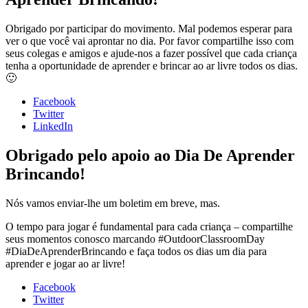
Obrigado por participar do movimento. Mal podemos esperar para
ver o que você vai aprontar no dia. Por favor compartilhe isso com
seus colegas e amigos e ajude-nos a fazer possível que cada criança
tenha a oportunidade de aprender e brincar ao ar livre todos os dias.
🙂
Facebook
Twitter
LinkedIn
Obrigado pelo apoio ao Dia De Aprender
Brincando!
Nós vamos enviar-lhe um boletim em breve, mas.
O tempo para jogar é fundamental para cada criança – compartilhe
seus momentos conosco marcando #OutdoorClassroomDay
#DiaDeAprenderBrincando e faça todos os dias um dia para
aprender e jogar ao ar livre!
Facebook
Twitter