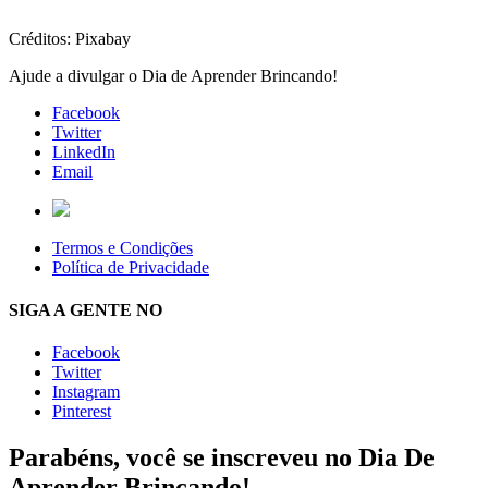
Créditos: Pixabay
Ajude a divulgar o Dia de Aprender Brincando!
Facebook
Twitter
LinkedIn
Email
Termos e Condições
Política de Privacidade
SIGA A GENTE NO
Facebook
Twitter
Instagram
Pinterest
Parabéns, você se inscreveu no Dia De
Aprender Brincando!