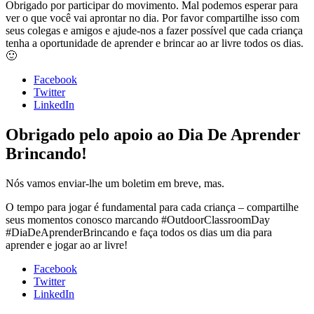
Obrigado por participar do movimento. Mal podemos esperar para
ver o que você vai aprontar no dia. Por favor compartilhe isso com
seus colegas e amigos e ajude-nos a fazer possível que cada criança
tenha a oportunidade de aprender e brincar ao ar livre todos os dias.
🙂
Facebook
Twitter
LinkedIn
Obrigado pelo apoio ao Dia De Aprender
Brincando!
Nós vamos enviar-lhe um boletim em breve, mas.
O tempo para jogar é fundamental para cada criança – compartilhe
seus momentos conosco marcando #OutdoorClassroomDay
#DiaDeAprenderBrincando e faça todos os dias um dia para
aprender e jogar ao ar livre!
Facebook
Twitter
LinkedIn