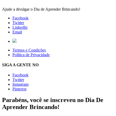
Ajude a divulgar o Dia de Aprender Brincando!
Facebook
Twitter
LinkedIn
Email
Termos e Condições
Política de Privacidade
SIGA A GENTE NO
Facebook
Twitter
Instagram
Pinterest
Parabéns, você se inscreveu no Dia De
Aprender Brincando!